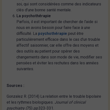
soi, qui sont considérées comme des indicateurs
clés d’une bonne santé mentale.
La psychothérapie
Parfois, il est important de chercher de l’aide si
nous en avons besoin pour faire face à une
difficulté. La
psychothérapie
peut être
particulièrement efficace dans le cas d’un trouble
affectif saisonnier, car elle offre des moyens et
des outils au patient pour opérer des
changements dans son mode de vie, modifier ses
pensées et éviter les rechutes dans les années
suivantes.
Sources :
Gonzalez R. (2014) La relation entre le trouble bipolaire
et les rythmes biologiques.
Journal of clinical
psychiatry (
75)
pp
.323-331.