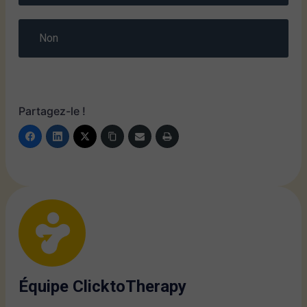
Non
Partagez-le !
Équipe ClicktoTherapy