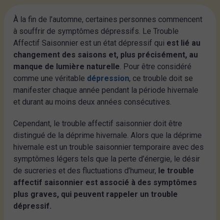
À la fin de l’automne, certaines personnes commencent
à souffrir de symptômes dépressifs. Le Trouble
Affectif Saisonnier est un état dépressif qui
est lié au
changement des saisons et, plus précisément, au
manque de lumière naturelle
. Pour être considéré
comme une véritable
dépression
, ce trouble doit se
manifester chaque année pendant la période hivernale
et durant au moins deux années consécutives.
Cependant, le trouble affectif saisonnier doit être
distingué de la déprime hivernale. Alors que la déprime
hivernale est un trouble saisonnier temporaire avec des
symptômes légers tels que la perte d’énergie, le désir
de sucreries et des fluctuations d’humeur,
le trouble
affectif saisonnier est associé à des symptômes
plus graves, qui peuvent rappeler un trouble
dépressif.