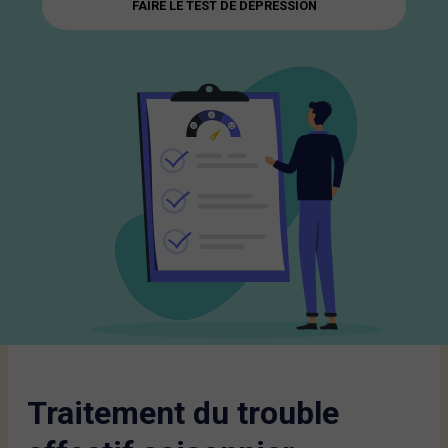
FAIRE LE TEST DE DÉPRESSION
Traitement du trouble