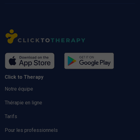
Click to Therapy
Notre équipe
Thérapie en ligne
Tarifs
Pour les professionnels