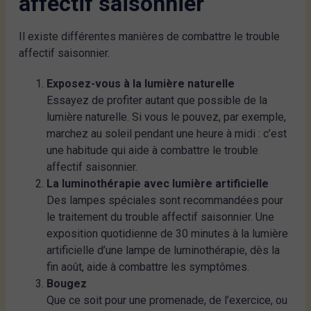
affectif saisonnier
Il existe différentes manières de combattre le trouble
affectif saisonnier.
Exposez-vous à la lumière naturelle
Essayez de profiter autant que possible de la
lumière naturelle. Si vous le pouvez, par exemple,
marchez au soleil pendant une heure à midi : c’est
une habitude qui aide à combattre le trouble
affectif saisonnier.
La luminothérapie avec lumière artificielle
Des lampes spéciales sont recommandées pour
le traitement du trouble affectif saisonnier. Une
exposition quotidienne de 30 minutes à la lumière
artificielle d’une lampe de luminothérapie, dès la
fin août, aide à combattre les symptômes.
Bougez
Que ce soit pour une promenade, de l’exercice, ou