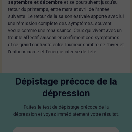
septembre et décembre
et se poursuivent jusqu’au
retour du printemps, entre mars et avril de l’année
suivante. Le retour de la saison estivale apporte avec lui
une rémission complète des symptômes, souvent
vécue comme une renaissance. Ceux qui vivent avec un
trouble affectif saisonnier confirment ces symptômes
et ce grand contraste entre l’humeur sombre de l’hiver et
l’enthousiasme et l’énergie intense de l’été.
Dépistage précoce de la
dépression
Faites le test de dépistage précoce de la
dépression et voyez immédiatement votre résultat.