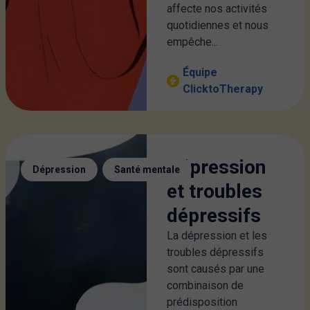
affecte nos activités
quotidiennes et nous
empêche...
Équipe
ClicktoTherapy
Dépression
,
Dépression
Santé mentale
et troubles
dépressifs
La dépression et les
troubles dépressifs
sont causés par une
combinaison de
prédisposition