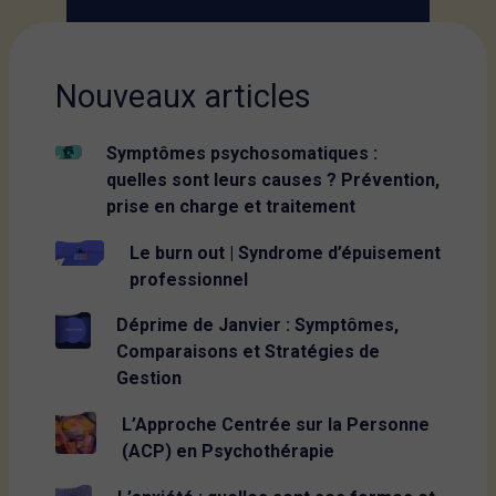
Nouveaux articles
Symptômes psychosomatiques :
quelles sont leurs causes ? Prévention,
prise en charge et traitement
Le burn out | Syndrome d’épuisement
professionnel
Déprime de Janvier : Symptômes,
Comparaisons et Stratégies de
Gestion
L’Approche Centrée sur la Personne
(ACP) en Psychothérapie