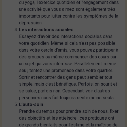
du yoga, l’exercice quotidien et l’engagement dans
une activité que vous aimez sont également très
importants pour lutter contre les symptômes de la
dépression.
Les interactions sociales
Essayez d’avoir des interactions sociales dans
votre quotidien. Même si cela n’est pas possible
dans votre cercle d’amis, vous pouvez participer à
des groupes ou même commencer des cours sur
un sujet qui vous intéresse. Parallèlement, même
seul, tentez une promenade dans votre quartier.
Sortir et rencontrer des gens peut sembler tout
simple, mais c’est bénéfique. Parfois, on sourit et
se salue, parfois non. Cependant, voir d’autres
personnes nous fait toujours sentir moins seuls.
L’auto-soin
Prendre du temps pour prendre soin de nous, fixer
des objectifs et les atteindre : ces pratiques ont
de grands bienfaits pour l’estime et la maîtrise de