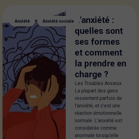
L’anxiété :
,
Anxiété
Anxiété sociale
quelles sont
ses formes
et comment
la prendre en
charge ?
Les Troubles Anxieux
La plupart des gens
ressentent parfois de
l’anxiété, et c’est une
réaction émotionnelle
normale. L’anxiété est
considérée comme
anormale lorsqu’elle