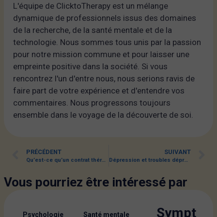
L'équipe de ClicktoTherapy est un mélange
dynamique de professionnels issus des domaines
de la recherche, de la santé mentale et de la
technologie. Nous sommes tous unis par la passion
pour notre mission commune et pour laisser une
empreinte positive dans la société. Si vous
rencontrez l'un d'entre nous, nous serions ravis de
faire part de votre expérience et d'entendre vos
commentaires. Nous progressons toujours
ensemble dans le voyage de la découverte de soi.
PRÉCÉDENT
SUIVANT
Qu’est-ce qu’un contrat thérapeutique ?
Dépression et troubles dépressifs
Vous pourriez être intéressé par
Sympt
,
Psychologie
Santé mentale