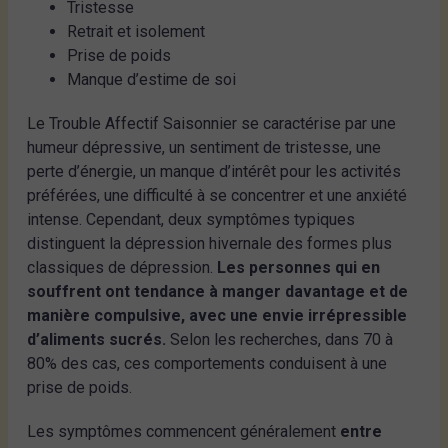
Tristesse
Retrait et isolement
Prise de poids
Manque d’estime de soi
Le Trouble Affectif Saisonnier se caractérise par une
humeur dépressive, un sentiment de tristesse, une
perte d’énergie, un manque d’intérêt pour les activités
préférées, une difficulté à se concentrer et une anxiété
intense. Cependant, deux symptômes typiques
distinguent la dépression hivernale des formes plus
classiques de dépression.
Les personnes qui en
souffrent ont tendance à manger davantage et de
manière compulsive, avec une envie irrépressible
d’aliments sucrés.
Selon les recherches, dans 70 à
80% des cas, ces comportements conduisent à une
prise de poids.
Les symptômes commencent généralement
entre