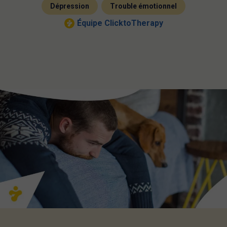
,
Dépression
Trouble émotionnel
Équipe ClicktoTherapy