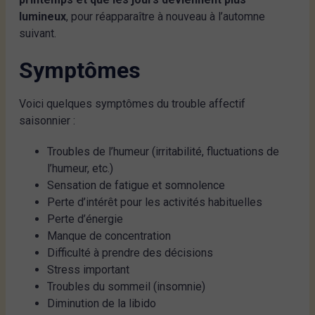
lumineux
, pour réapparaître à nouveau à l’automne
suivant.
Symptômes
Voici quelques symptômes du trouble affectif
saisonnier :
Troubles de l’humeur (irritabilité, fluctuations de
l’humeur, etc.)
Sensation de fatigue et somnolence
Perte d’intérêt pour les activités habituelles
Perte d’énergie
Manque de concentration
Difficulté à prendre des décisions
Stress important
Troubles du sommeil (insomnie)
Diminution de la libido