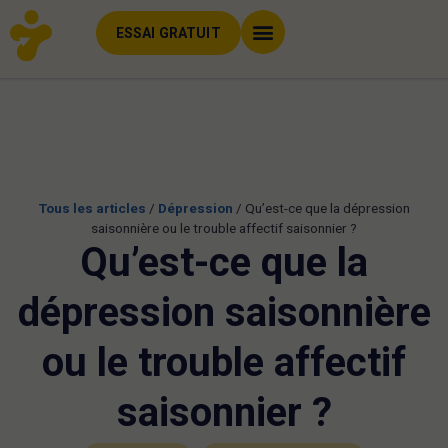
ESSAI GRATUIT
Tous les articles
/
Dépression
/
Qu’est-ce que la dépression
saisonnière ou le trouble affectif saisonnier ?
Qu’est-ce que la
dépression saisonnière
ou le trouble affectif
saisonnier ?