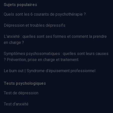
Sujets populaires
Quels sont les 6 courants de psychothérapie ?
Dépression et troubles dépressifs
L’anxiété : quelles sont ses formes et comment la prendre
en charge ?
Symptômes psychosomatiques : quelles sont leurs causes
? Prévention, prise en charge et traitement
Le burn out | Syndrome d’épuisement professionnel
Tests psychologiques
Test de dépression
Test d'anxiété