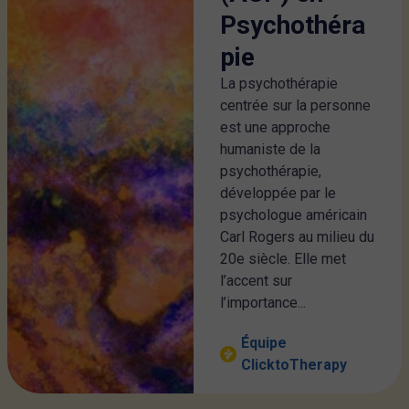
Psychothéra
pie
La psychothérapie
centrée sur la personne
est une approche
humaniste de la
psychothérapie,
développée par le
psychologue américain
Carl Rogers au milieu du
20e siècle. Elle met
l’accent sur
l’importance...
Équipe
ClicktoTherapy