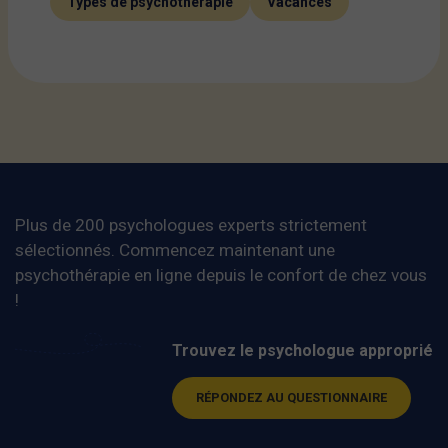
Types de psychothérapie
Vacances
Plus de 200 psychologues experts strictement
sélectionnés. Commencez maintenant une
psychothérapie en ligne depuis le confort de chez vous
!
Trouvez le psychologue approprié
RÉPONDEZ AU QUESTIONNAIRE