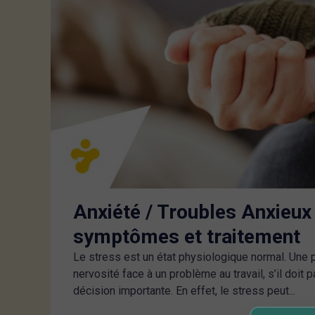
Anxiété / Troubles Anxieux 
symptômes et traitement
Le stress est un état physiologique normal. Une 
nervosité face à un problème au travail, s’il doit 
décision importante. En effet, le stress peut...