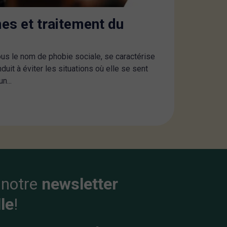
es et traitement du
us le nom de phobie sociale, se caractérise
duit à éviter les situations où elle se sent
n...
 notre
newsletter
le
!