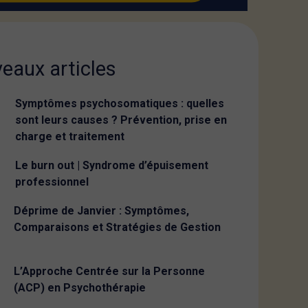
eaux articles
Symptômes psychosomatiques : quelles
sont leurs causes ? Prévention, prise en
charge et traitement
Le burn out | Syndrome d’épuisement
professionnel
Déprime de Janvier : Symptômes,
Comparaisons et Stratégies de Gestion
L’Approche Centrée sur la Personne
(ACP) en Psychothérapie