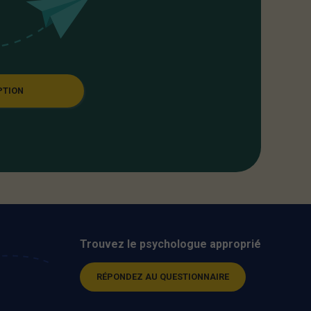
PTION
Trouvez le psychologue approprié
RÉPONDEZ AU QUESTIONNAIRE