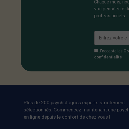
Chaque mois, nou
vos pensées et l
professionnels.
J'accepte les
Co
confidentialité
Plus de 200 psychologues experts strictement
sélectionnés. Commencez maintenant une psych
en ligne depuis le confort de chez vous !