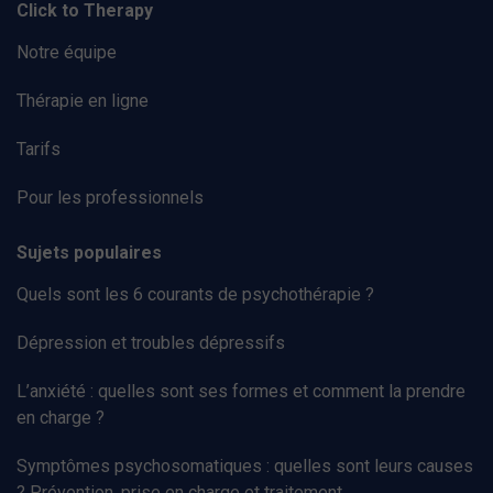
Click to Therapy
Notre équipe
Thérapie en ligne
Tarifs
Pour les professionnels
Sujets populaires
Quels sont les 6 courants de psychothérapie ?
Dépression et troubles dépressifs
L’anxiété : quelles sont ses formes et comment la prendre
en charge ?
Symptômes psychosomatiques : quelles sont leurs causes
? Prévention, prise en charge et traitement