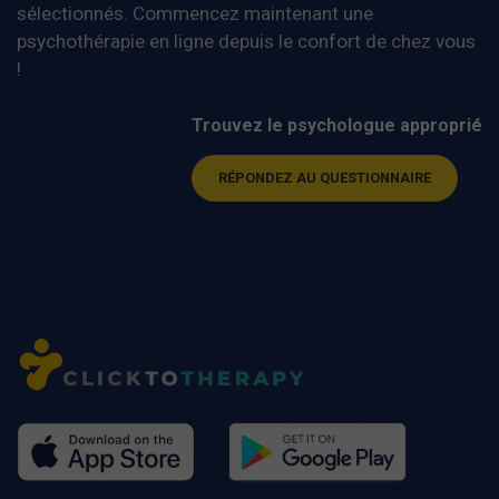
sélectionnés. Commencez maintenant une
psychothérapie en ligne depuis le confort de chez vous
!
Trouvez le psychologue approprié
RÉPONDEZ AU QUESTIONNAIRE