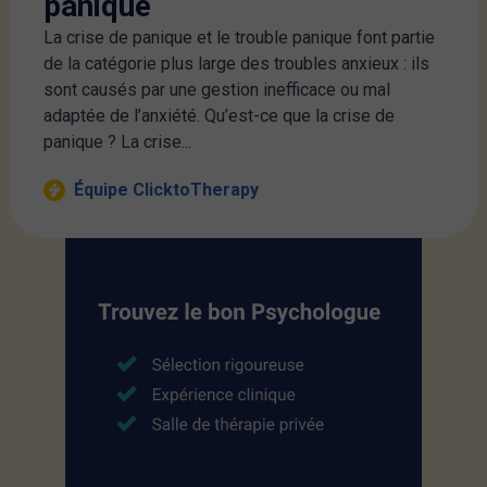
panique
La crise de panique et le trouble panique font partie
de la catégorie plus large des troubles anxieux : ils
sont causés par une gestion inefficace ou mal
adaptée de l’anxiété. Qu’est-ce que la crise de
panique ? La crise...
Équipe ClicktoTherapy