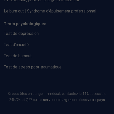
Le burn out | Syndrome d’épuisement professionnel
Tests psychologiques
Test de dépression
Test d'anxiété
Test de burnout
Test de stress post-traumatique
Si vous êtes en danger immédiat, contactez le
112
accessible
24h/24 et 7j/7 ou les
services d’urgences dans votre pays