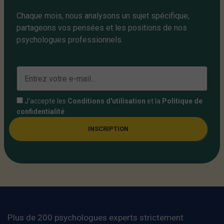
Chaque mois, nous analysons un sujet spécifique,
partageons vos pensées et les positions de nos
psychologues professionnels.
J'accepte les
Conditions d'utilisation
et la
Politique de
confidentialité
INSCRIPTION
Plus de 200 psychologues experts strictement