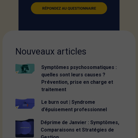
Nouveaux articles
Symptômes psychosomatiques :
quelles sont leurs causes ?
Prévention, prise en charge et
traitement
Le burn out | Syndrome
d’épuisement professionnel
Déprime de Janvier : Symptômes,
Comparaisons et Stratégies de
Gestion