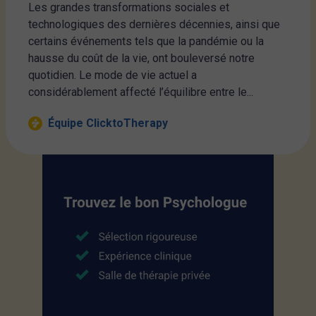
Les grandes transformations sociales et
technologiques des dernières décennies, ainsi que
certains événements tels que la pandémie ou la
hausse du coût de la vie, ont bouleversé notre
quotidien. Le mode de vie actuel a
considérablement affecté l’équilibre entre le...
Équipe ClicktoTherapy