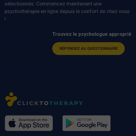
sélectionnés. Commencez maintenant une
psychothérapie en ligne depuis le confort de chez vous
!
Trouvez le psychologue approprié
RÉPONDEZ AU QUESTIONNAIRE