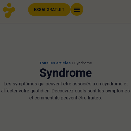
ESSAI GRATUIT
Tous les articles
/
Syndrome
Syndrome
Les symptômes qui peuvent être associés à un syndrome et
affecter votre quotidien. Découvrez quels sont les symptômes
et comment ils peuvent être traités.