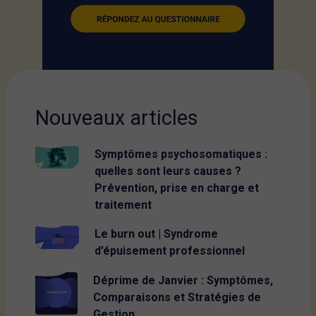
Nouveaux articles
Symptômes psychosomatiques :
quelles sont leurs causes ?
Prévention, prise en charge et
traitement
Le burn out | Syndrome
d’épuisement professionnel
Déprime de Janvier : Symptômes,
Comparaisons et Stratégies de
Gestion