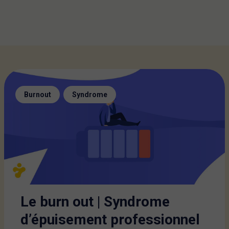
,
Burnout
Syndrome
Le burn out | Syndrome
d’épuisement professionnel