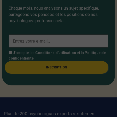
Chaque mois, nous analysons un sujet spécifique,
partageons vos pensées et les positions de nos
psychologues professionnels.
J'accepte les
Conditions d'utilisation
et la
Politique de
confidentialité
INSCRIPTION
Plus de 200 psychologues experts strictement