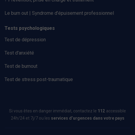
Le burn out | Syndrome d’épuisement professionnel
Tests psychologiques
Test de dépression
Test d'anxiété
Test de burnout
Test de stress post-traumatique
Si vous êtes en danger immédiat, contactez le
112
accessible
24h/24 et 7j/7 ou les
services d’urgences dans votre pays