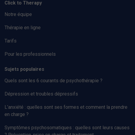
Click to Therapy
Notre équipe
Thérapie en ligne
Tarifs
Pour les professionnels
Sujets populaires
Quels sont les 6 courants de psychothérapie ?
Dépression et troubles dépressifs
L’anxiété : quelles sont ses formes et comment la prendre
en charge ?
Symptômes psychosomatiques : quelles sont leurs causes
? Prévention, prise en charge et traitement