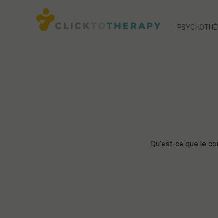
PSYCHOTHÉR
PSYCHOTHÉR
Qu’est-ce que le co