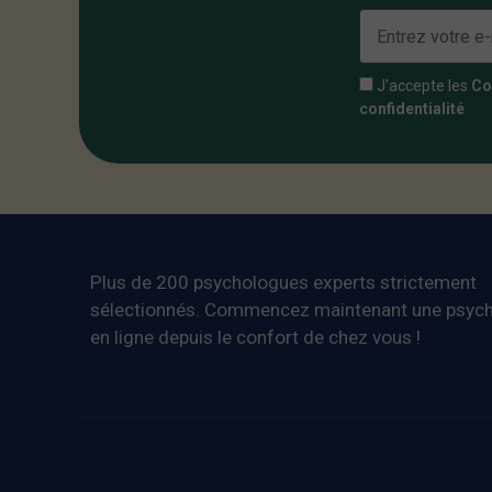
J'accepte les
Co
confidentialité
Plus de 200 psychologues experts strictement
sélectionnés. Commencez maintenant une psych
en ligne depuis le confort de chez vous !