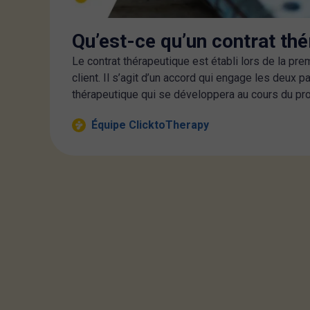
Qu’est-ce qu’un contrat th
Le contrat thérapeutique est établi lors de la pre
client. Il s’agit d’un accord qui engage les deux pa
thérapeutique qui se développera au cours du pro
Équipe ClicktoTherapy