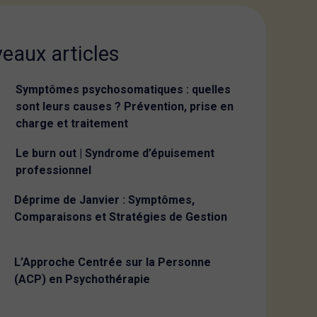
eaux articles
Symptômes psychosomatiques : quelles
sont leurs causes ? Prévention, prise en
charge et traitement
Le burn out | Syndrome d’épuisement
professionnel
Déprime de Janvier : Symptômes,
Comparaisons et Stratégies de Gestion
L’Approche Centrée sur la Personne
(ACP) en Psychothérapie