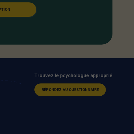
PTION
Trouvez le psychologue approprié
RÉPONDEZ AU QUESTIONNAIRE