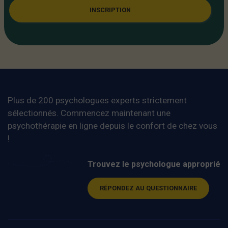
INSCRIPTION
Plus de 200 psychologues experts strictement
sélectionnés. Commencez maintenant une
psychothérapie en ligne depuis le confort de chez vous
!
Trouvez le psychologue approprié
RÉPONDEZ AU QUESTIONNAIRE