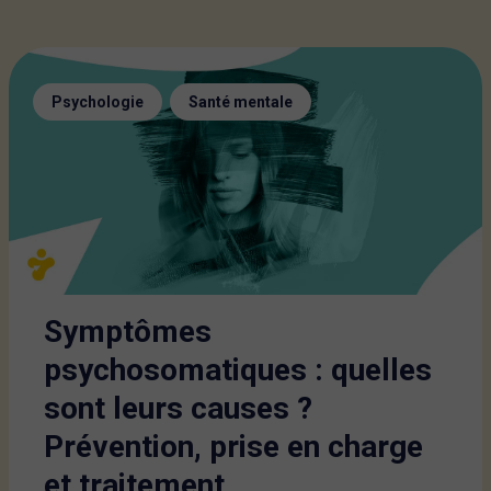
,
Psychologie
Santé mentale
Symptômes
psychosomatiques : quelles
sont leurs causes ?
Prévention, prise en charge
et traitement