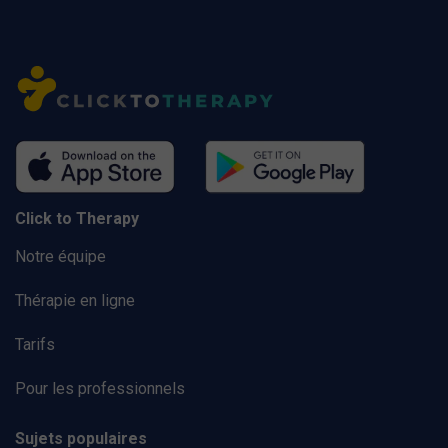
Click to Therapy
Notre équipe
Thérapie en ligne
Tarifs
Pour les professionnels
Sujets populaires