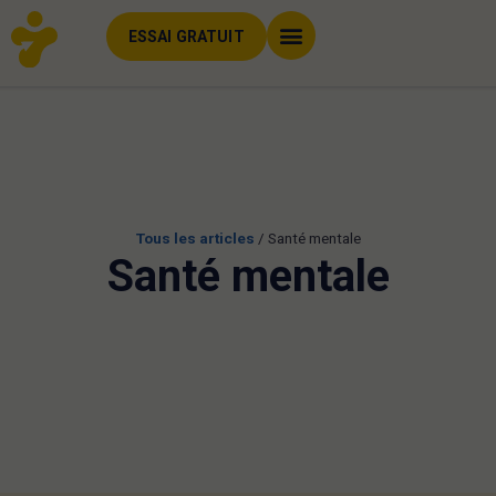
ESSAI GRATUIT
Tous les articles
/
Santé mentale
Santé mentale