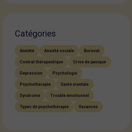
Catégories
Anxiété
Anxiété sociale
Burnout
Contrat thérapeutique
Crise de panique
Dépression
Psychologie
Psychothérapie
Santé mentale
Syndrome
Trouble émotionnel
Types de psychothérapie
Vacances