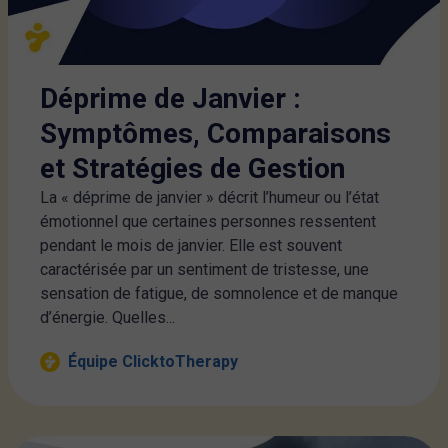
Déprime de Janvier :
Symptômes, Comparaisons
et Stratégies de Gestion
La « déprime de janvier » décrit l’humeur ou l’état
émotionnel que certaines personnes ressentent
pendant le mois de janvier. Elle est souvent
caractérisée par un sentiment de tristesse, une
sensation de fatigue, de somnolence et de manque
d’énergie. Quelles...
Équipe ClicktoTherapy