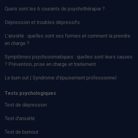
Quels sont les 6 courants de psychothérapie ?
Dépression et troubles dépressifs
L’anxiété : quelles sont ses formes et comment la prendre
en charge ?
Symptômes psychosomatiques : quelles sont leurs causes
? Prévention, prise en charge et traitement
Le burn out | Syndrome d’épuisement professionnel
Tests psychologiques
Test de dépression
Test d'anxiété
Test de burnout