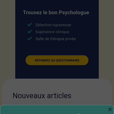
Nouveaux articles
×
Symptômes psychosomatiques :