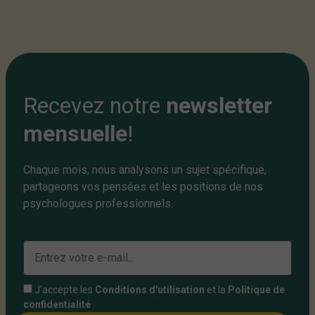
Recevez notre
newsletter
mensuelle
!
Chaque mois, nous analysons un sujet spécifique,
partageons vos pensées et les positions de nos
psychologues professionnels.
J'accepte les
Conditions d'utilisation
et la
Politique de
confidentialité