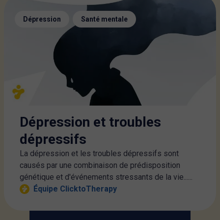
,
Dépression
Santé mentale
Dépression et troubles
dépressifs
La dépression et les troubles dépressifs sont
causés par une combinaison de prédisposition
génétique et d'événements stressants de la vie......
Équipe ClicktoTherapy