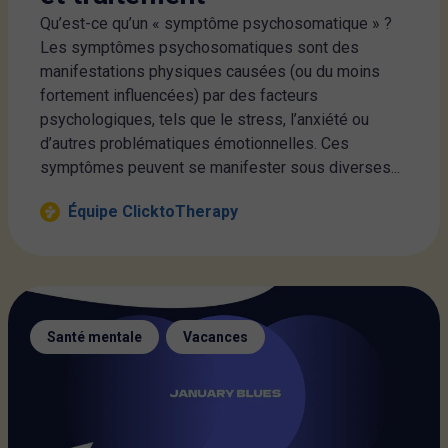
Qu’est-ce qu’un « symptôme psychosomatique » ?
Les symptômes psychosomatiques sont des
manifestations physiques causées (ou du moins
fortement influencées) par des facteurs
psychologiques, tels que le stress, l’anxiété ou
d’autres problématiques émotionnelles. Ces
symptômes peuvent se manifester sous diverses...
Équipe ClicktoTherapy
,
Santé mentale
Vacances