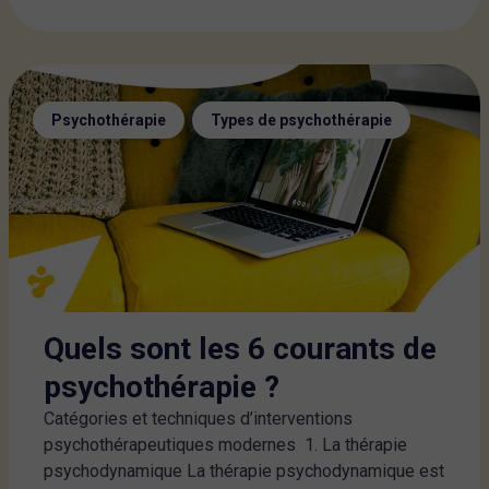
,
Psychothérapie
Types de psychothérapie
Quels sont les 6 courants de
psychothérapie ?
Catégories et techniques d’interventions
psychothérapeutiques modernes 1. La thérapie
psychodynamique La thérapie psychodynamique est