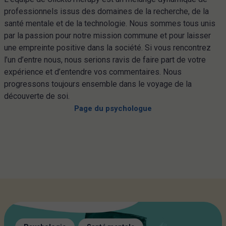
professionnels issus des domaines de la recherche, de la
santé mentale et de la technologie. Nous sommes tous unis
par la passion pour notre mission commune et pour laisser
une empreinte positive dans la société. Si vous rencontrez
l’un d’entre nous, nous serions ravis de faire part de votre
expérience et d’entendre vos commentaires. Nous
progressons toujours ensemble dans le voyage de la
découverte de soi.
Page du psychologue