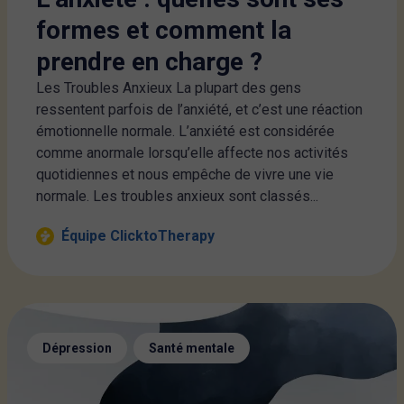
formes et comment la
prendre en charge ?
Les Troubles Anxieux La plupart des gens
ressentent parfois de l’anxiété, et c’est une réaction
émotionnelle normale. L’anxiété est considérée
comme anormale lorsqu’elle affecte nos activités
quotidiennes et nous empêche de vivre une vie
normale. Les troubles anxieux sont classés...
Équipe ClicktoTherapy
,
Dépression
Santé mentale