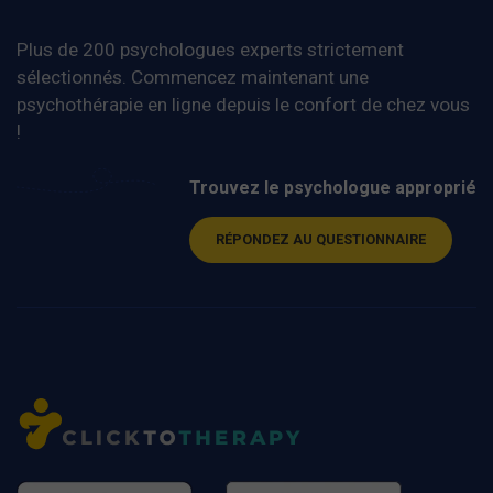
Plus de 200 psychologues experts strictement
sélectionnés. Commencez maintenant une
psychothérapie en ligne depuis le confort de chez vous
!
Trouvez le psychologue approprié
RÉPONDEZ AU QUESTIONNAIRE