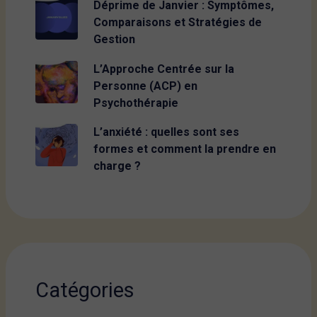
Déprime de Janvier : Symptômes,
Comparaisons et Stratégies de
Gestion
L’Approche Centrée sur la
Personne (ACP) en
Psychothérapie
L’anxiété : quelles sont ses
formes et comment la prendre en
charge ?
Catégories