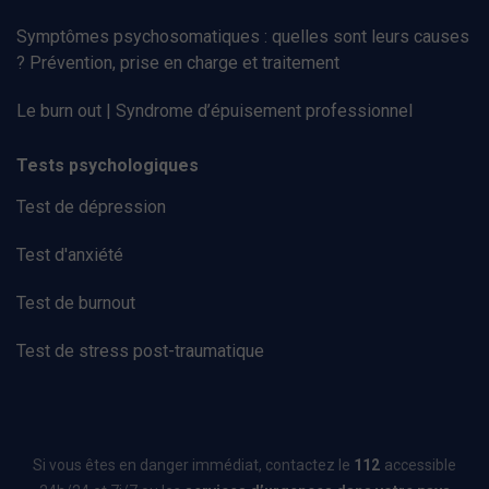
Symptômes psychosomatiques : quelles sont leurs causes
? Prévention, prise en charge et traitement
Le burn out | Syndrome d’épuisement professionnel
Tests psychologiques
Test de dépression
Test d'anxiété
Test de burnout
Test de stress post-traumatique
Si vous êtes en danger immédiat, contactez le
112
accessible