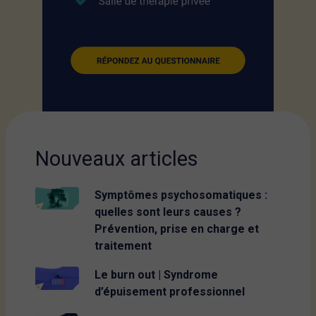
Nouveaux articles
Symptômes psychosomatiques :
quelles sont leurs causes ?
Prévention, prise en charge et
traitement
Le burn out | Syndrome
d’épuisement professionnel