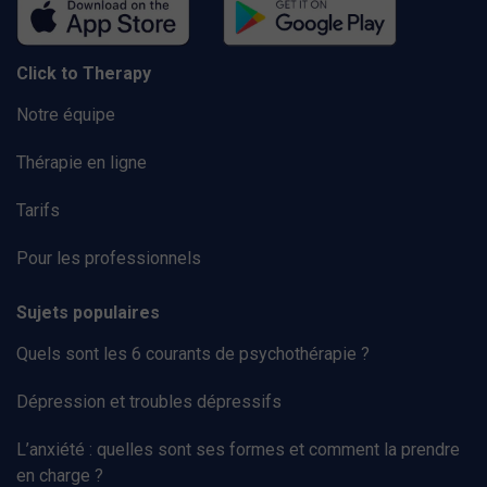
Click to Therapy
Notre équipe
Thérapie en ligne
Tarifs
Pour les professionnels
Sujets populaires
Quels sont les 6 courants de psychothérapie ?
Dépression et troubles dépressifs
L’anxiété : quelles sont ses formes et comment la prendre
en charge ?