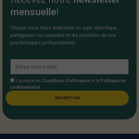
mensuelle
!
Chaque mois, nous analysons un sujet spécifique,
partageons vos pensées et les positions de nos
psychologues professionnels.
J'accepte les
Conditions d'utilisation
et la
Politique de
confidentialité
INSCRIPTION