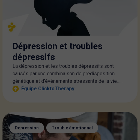
Dépression et troubles
dépressifs
La dépression et les troubles dépressifs sont
causés par une combinaison de prédisposition
génétique et d'événements stressants de la vie......
Équipe ClicktoTherapy
,
Dépression
Trouble émotionnel