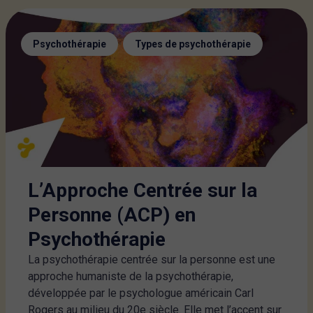
,
Psychothérapie
Types de psychothérapie
L’Approche Centrée sur la
Personne (ACP) en
Psychothérapie
La psychothérapie centrée sur la personne est une
approche humaniste de la psychothérapie,
développée par le psychologue américain Carl
Rogers au milieu du 20e siècle. Elle met l’accent sur