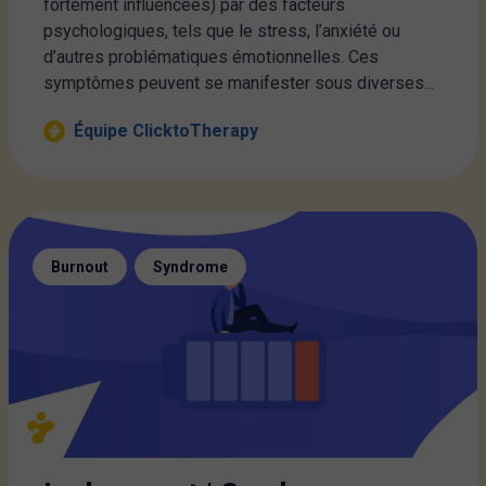
fortement influencées) par des facteurs
psychologiques, tels que le stress, l’anxiété ou
d’autres problématiques émotionnelles. Ces
symptômes peuvent se manifester sous diverses...
Équipe ClicktoTherapy
,
Burnout
Syndrome