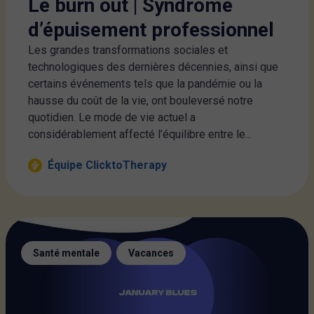
Le burn out | Syndrome
d’épuisement professionnel
Les grandes transformations sociales et
technologiques des dernières décennies, ainsi que
certains événements tels que la pandémie ou la
hausse du coût de la vie, ont bouleversé notre
quotidien. Le mode de vie actuel a
considérablement affecté l’équilibre entre le...
Équipe ClicktoTherapy
,
Santé mentale
Vacances