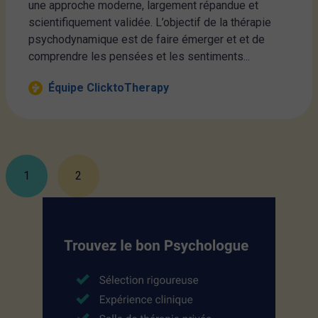
une approche moderne, largement répandue et
scientifiquement validée. L’objectif de la thérapie
psychodynamique est de faire émerger et et de
comprendre les pensées et les sentiments...
Équipe ClicktoTherapy
1
2