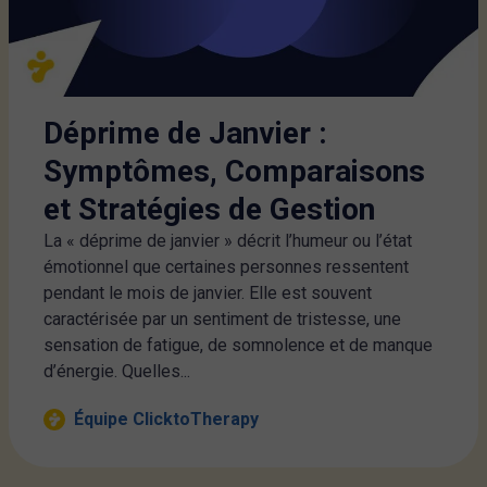
Déprime de Janvier :
Symptômes, Comparaisons
et Stratégies de Gestion
La « déprime de janvier » décrit l’humeur ou l’état
émotionnel que certaines personnes ressentent
pendant le mois de janvier. Elle est souvent
caractérisée par un sentiment de tristesse, une
sensation de fatigue, de somnolence et de manque
d’énergie. Quelles...
Équipe ClicktoTherapy