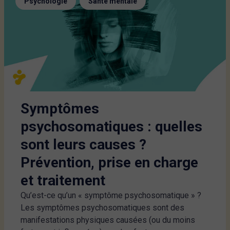
,
Psychologie
Santé mentale
Symptômes
psychosomatiques : quelles
sont leurs causes ?
Prévention, prise en charge
et traitement
Qu’est-ce qu’un « symptôme psychosomatique » ?
Les symptômes psychosomatiques sont des
manifestations physiques causées (ou du moins