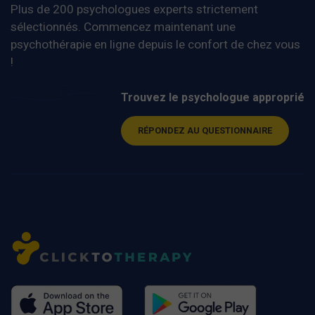
Plus de 200 psychologues experts strictement
sélectionnés. Commencez maintenant une
psychothérapie en ligne depuis le confort de chez vous
!
Trouvez le psychologue approprié
RÉPONDEZ AU QUESTIONNAIRE