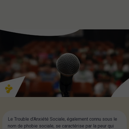
Le Trouble d’Anxiété Sociale, également connu sous le
nom de phobie sociale, se caractérise par la peur qui