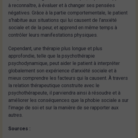
à reconnaître, à évaluer et à changer ses pensées
négatives. Grâce à la partie comportementale, le patient
s’habitue aux situations qui lui causent de l’anxiété
sociale et de la peur, et apprend en même temps à
contrôler leurs manifestations physiques.
Cependant, une thérapie plus longue et plus
approfondie, telle que la psychothérapie
psychodynamique, peut aider le patient à interpréter
globalement son expérience d’anxiété sociale et à
mieux comprendre les facteurs qui la causent. À travers
la relation thérapeutique construite avec le
psychothérapeute, il parviendra ainsi à résoudre et à
améliorer les conséquences que la phobie sociale a sur
l’image de soi et sur la manière de se rapporter aux
autres.
Sources :