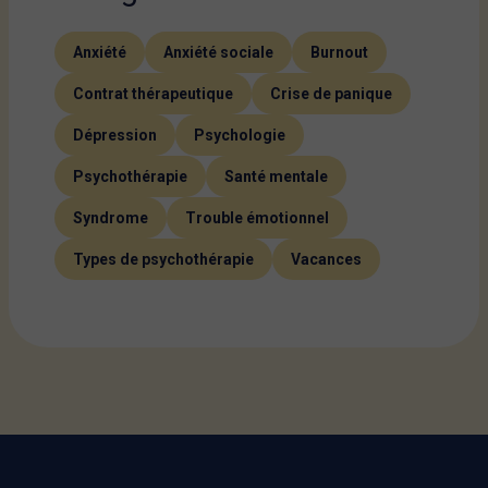
Anxiété
Anxiété sociale
Burnout
Contrat thérapeutique
Crise de panique
Dépression
Psychologie
Psychothérapie
Santé mentale
Syndrome
Trouble émotionnel
Types de psychothérapie
Vacances