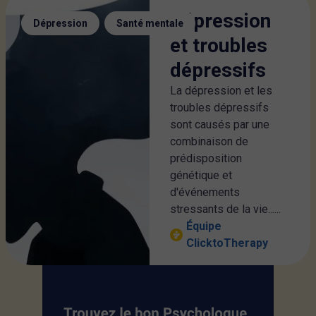
Dépression
,
Dépression
Santé mentale
et troubles
dépressifs
La dépression et les
troubles dépressifs
sont causés par une
combinaison de
prédisposition
génétique et
d'événements
stressants de la vie......
Équipe
ClicktoTherapy