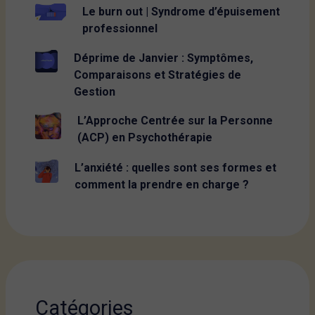
Le burn out | Syndrome d’épuisement
professionnel
Déprime de Janvier : Symptômes,
Comparaisons et Stratégies de
Gestion
L’Approche Centrée sur la Personne
(ACP) en Psychothérapie
L’anxiété : quelles sont ses formes et
comment la prendre en charge ?
Catégories