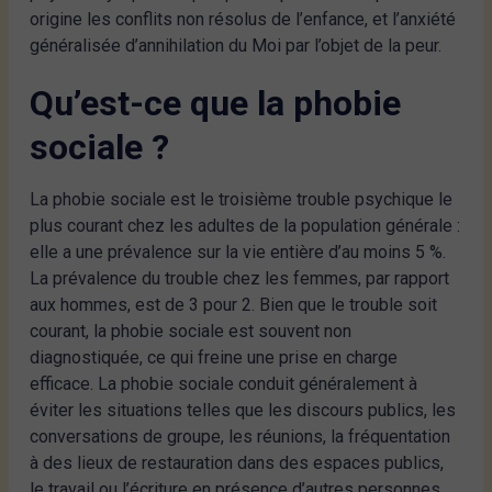
origine les conflits non résolus de l’enfance, et l’anxiété
généralisée d’annihilation du Moi par l’objet de la peur.
Qu’est-ce que la phobie
sociale ?
La phobie sociale est le troisième trouble psychique le
plus courant chez les adultes de la population générale :
elle a une prévalence sur la vie entière d’au moins 5 %.
La prévalence du trouble chez les femmes, par rapport
aux hommes, est de 3 pour 2. Bien que le trouble soit
courant, la phobie sociale est souvent non
diagnostiquée, ce qui freine une prise en charge
efficace. La phobie sociale conduit généralement à
éviter les situations telles que les discours publics, les
conversations de groupe, les réunions, la fréquentation
à des lieux de restauration dans des espaces publics,
le travail ou l’écriture en présence d’autres personnes,