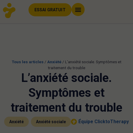
ESSAI GRATUIT
Tous les articles
/
Anxiété
/
L’anxiété sociale. Symptômes et
traitement du trouble
L’anxiété sociale.
Symptômes et
traitement du trouble
,
Équipe ClicktoTherapy
Anxiété
Anxiété sociale