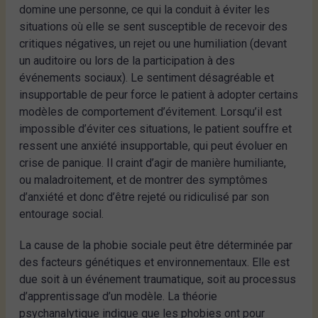
domine une personne, ce qui la conduit à éviter les
situations où elle se sent susceptible de recevoir des
critiques négatives, un rejet ou une humiliation (devant
un auditoire ou lors de la participation à des
événements sociaux). Le sentiment désagréable et
insupportable de peur force le patient à adopter certains
modèles de comportement d’évitement. Lorsqu’il est
impossible d’éviter ces situations, le patient souffre et
ressent une anxiété insupportable, qui peut évoluer en
crise de panique. Il craint d’agir de manière humiliante,
ou maladroitement, et de montrer des symptômes
d’anxiété et donc d’être rejeté ou ridiculisé par son
entourage social.
La cause de la phobie sociale peut être déterminée par
des facteurs génétiques et environnementaux. Elle est
due soit à un événement traumatique, soit au processus
d’apprentissage d’un modèle. La théorie
psychanalytique indique que les phobies ont pour