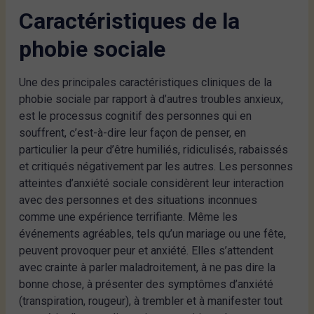
Caractéristiques de la
phobie sociale
Une des principales caractéristiques cliniques de la
phobie sociale par rapport à d’autres troubles anxieux,
est le processus cognitif des personnes qui en
souffrent, c’est-à-dire leur façon de penser, en
particulier la peur d’être humiliés, ridiculisés, rabaissés
et critiqués négativement par les autres. Les personnes
atteintes d’anxiété sociale considèrent leur interaction
avec des personnes et des situations inconnues
comme une expérience terrifiante. Même les
événements agréables, tels qu’un mariage ou une fête,
peuvent provoquer peur et anxiété. Elles s’attendent
avec crainte à parler maladroitement, à ne pas dire la
bonne chose, à présenter des symptômes d’anxiété
(transpiration, rougeur), à trembler et à manifester tout