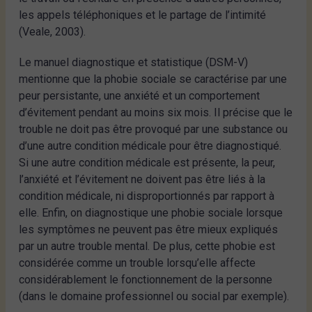
les appels téléphoniques et le partage de l’intimité
(Veale, 2003).
Le manuel diagnostique et statistique (DSM-V)
mentionne que la phobie sociale se caractérise par une
peur persistante, une anxiété et un comportement
d’évitement pendant au moins six mois. Il précise que le
trouble ne doit pas être provoqué par une substance ou
d’une autre condition médicale pour être diagnostiqué.
Si une autre condition médicale est présente, la peur,
l’anxiété et l’évitement ne doivent pas être liés à la
condition médicale, ni disproportionnés par rapport à
elle. Enfin, on diagnostique une phobie sociale lorsque
les symptômes ne peuvent pas être mieux expliqués
par un autre trouble mental. De plus, cette phobie est
considérée comme un trouble lorsqu’elle affecte
considérablement le fonctionnement de la personne
(dans le domaine professionnel ou social par exemple).