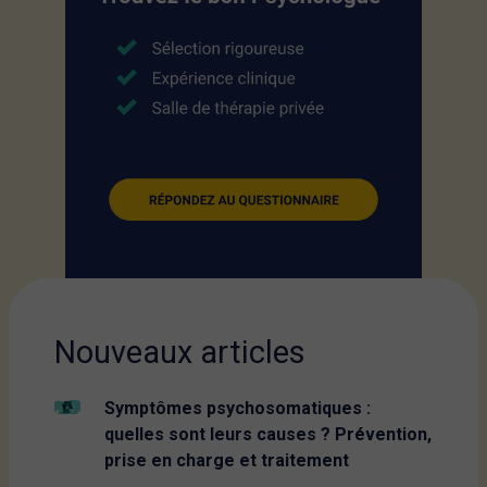
Nouveaux articles
Symptômes psychosomatiques :
quelles sont leurs causes ? Prévention,
prise en charge et traitement