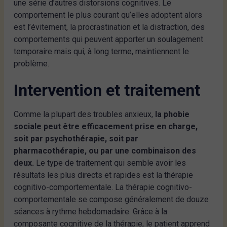
une série d’autres distorsions cognitives. Le
comportement le plus courant qu’elles adoptent alors
est l’évitement, la procrastination et la distraction, des
comportements qui peuvent apporter un soulagement
temporaire mais qui, à long terme, maintiennent le
problème.
Intervention et traitement
Comme la plupart des troubles anxieux,
la phobie
sociale peut être efficacement prise en charge,
soit par psychothérapie, soit par
pharmacothérapie, ou par une combinaison des
deux.
Le type de traitement qui semble avoir les
résultats les plus directs et rapides est la thérapie
cognitivo-comportementale. La thérapie cognitivo-
comportementale se compose généralement de douze
séances à rythme hebdomadaire. Grâce à la
composante cognitive de la thérapie, le patient apprend