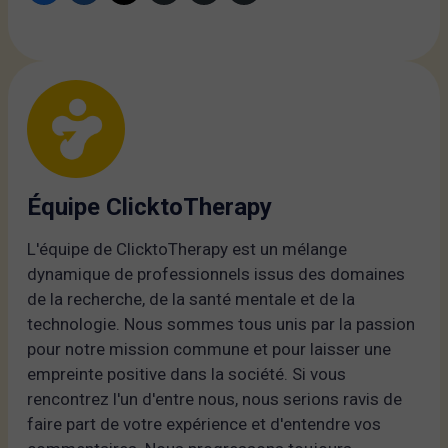
Équipe ClicktoTherapy
L'équipe de ClicktoTherapy est un mélange
dynamique de professionnels issus des domaines
de la recherche, de la santé mentale et de la
technologie. Nous sommes tous unis par la passion
pour notre mission commune et pour laisser une
empreinte positive dans la société. Si vous
rencontrez l'un d'entre nous, nous serions ravis de
faire part de votre expérience et d'entendre vos