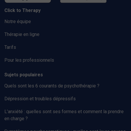
Click to Therapy
Notre équipe
Thérapie en ligne
Tarifs
Pour les professionnels
Sujets populaires
Quels sont les 6 courants de psychothérapie ?
Dépression et troubles dépressifs
L’anxiété : quelles sont ses formes et comment la prendre
en charge ?