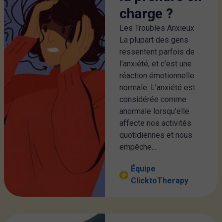
charge ?
Les Troubles Anxieux
La plupart des gens
ressentent parfois de
l’anxiété, et c’est une
réaction émotionnelle
normale. L’anxiété est
considérée comme
anormale lorsqu’elle
affecte nos activités
quotidiennes et nous
empêche...
Équipe
ClicktoTherapy