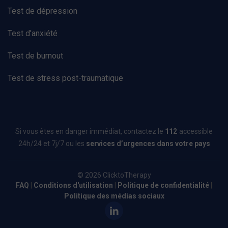
Test de dépression
Test d'anxiété
Test de burnout
Test de stress post-traumatique
Si vous êtes en danger immédiat, contactez le
112
accessible
24h/24 et 7j/7 ou les
services d’urgences dans votre pays
© 2026 ClicktoTherapy
FAQ
|
Conditions d'utilisation
|
Politique de confidentialité
|
Politique des médias sociaux