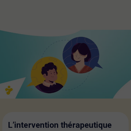
L’intervention thérapeutique