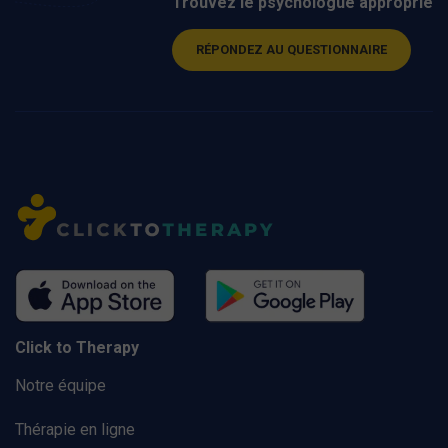
Trouvez le psychologue approprié
RÉPONDEZ AU QUESTIONNAIRE
Click to Therapy
Notre équipe
Thérapie en ligne