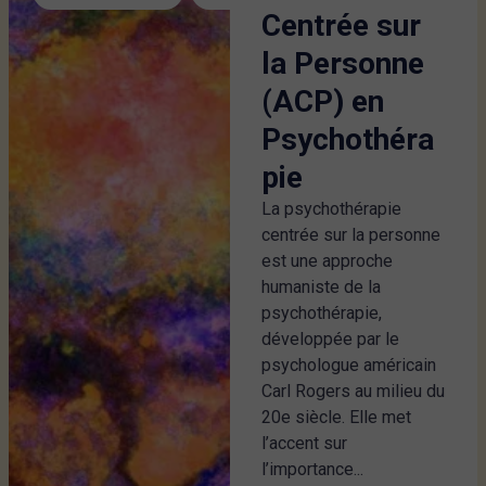
Centrée sur
la Personne
(ACP) en
Psychothéra
pie
La psychothérapie
centrée sur la personne
est une approche
humaniste de la
psychothérapie,
développée par le
psychologue américain
Carl Rogers au milieu du
20e siècle. Elle met
l’accent sur
l’importance...