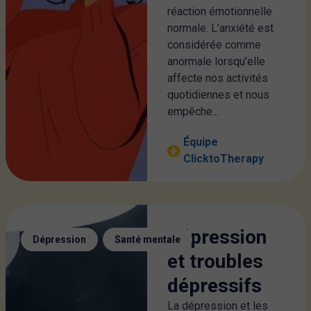
réaction émotionnelle
normale. L’anxiété est
considérée comme
anormale lorsqu’elle
affecte nos activités
quotidiennes et nous
empêche...
Équipe
ClicktoTherapy
Dépression
,
Dépression
Santé mentale
et troubles
dépressifs
La dépression et les