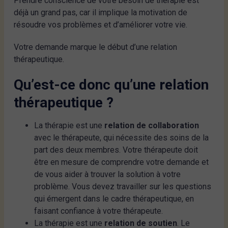
Prendre conscience de votre besoin de thérapie est
déjà un grand pas, car il implique la motivation de
résoudre vos problèmes et d’améliorer votre vie.
Votre demande marque le début d’une relation
thérapeutique.
Qu’est-ce donc qu’une relation
thérapeutique ?
La thérapie est une
relation de collaboration
avec le thérapeute, qui nécessite des soins de la
part des deux membres. Votre thérapeute doit
être en mesure de comprendre votre demande et
de vous aider à trouver la solution à votre
problème. Vous devez travailler sur les questions
qui émergent dans le cadre thérapeutique, en
faisant confiance à votre thérapeute.
La thérapie est une
relation de soutien
. Le