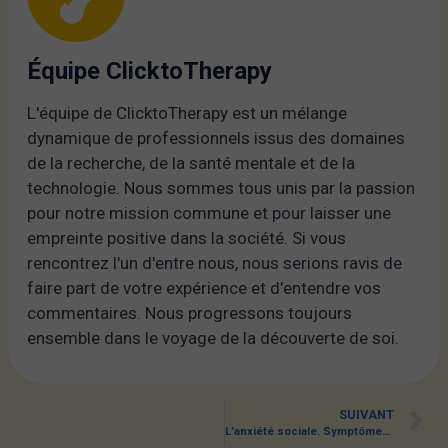
Équipe ClicktoTherapy
L'équipe de ClicktoTherapy est un mélange
dynamique de professionnels issus des domaines
de la recherche, de la santé mentale et de la
technologie. Nous sommes tous unis par la passion
pour notre mission commune et pour laisser une
empreinte positive dans la société. Si vous
rencontrez l'un d'entre nous, nous serions ravis de
faire part de votre expérience et d'entendre vos
commentaires. Nous progressons toujours
ensemble dans le voyage de la découverte de soi.
SUIVANT
L’anxiété sociale. Symptômes et traitement du trouble