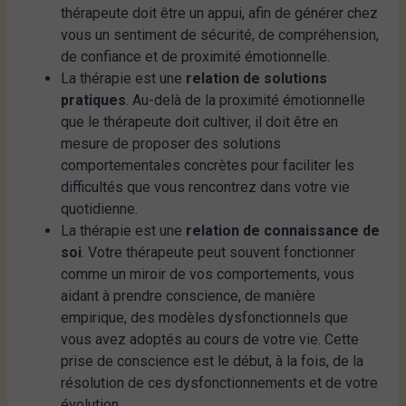
thérapeute doit être un appui, afin de générer chez
vous un sentiment de sécurité, de compréhension,
de confiance et de proximité émotionnelle.
La thérapie est une
relation de solutions
pratiques
. Au-delà de la proximité émotionnelle
que le thérapeute doit cultiver, il doit être en
mesure de proposer des solutions
comportementales concrètes pour faciliter les
difficultés que vous rencontrez dans votre vie
quotidienne.
La thérapie est une
relation de connaissance de
soi
. Votre thérapeute peut souvent fonctionner
comme un miroir de vos comportements, vous
aidant à prendre conscience, de manière
empirique, des modèles dysfonctionnels que
vous avez adoptés au cours de votre vie. Cette
prise de conscience est le début, à la fois, de la
résolution de ces dysfonctionnements et de votre
évolution.