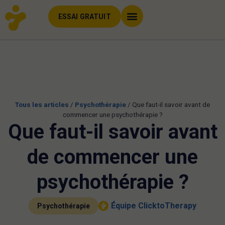
ESSAI GRATUIT
Tous les articles
/
Psychothérapie
/
Que faut-il savoir avant de
commencer une psychothérapie ?
Que faut-il savoir avant
de commencer une
psychothérapie ?
Équipe ClicktoTherapy
Psychothérapie