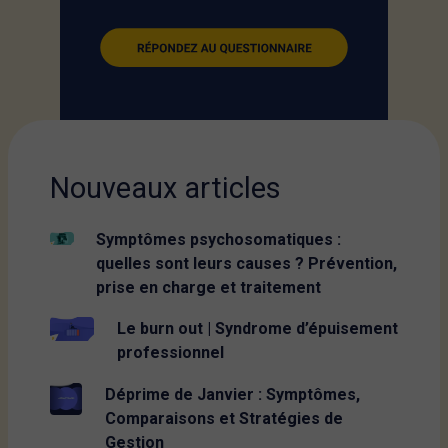
Nouveaux articles
Symptômes psychosomatiques :
quelles sont leurs causes ? Prévention,
prise en charge et traitement
Le burn out | Syndrome d’épuisement
professionnel
Déprime de Janvier : Symptômes,
Comparaisons et Stratégies de
Gestion