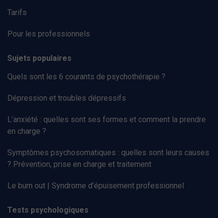
Tarifs
Pour les professionnels
Sujets populaires
Quels sont les 6 courants de psychothérapie ?
Dépression et troubles dépressifs
L’anxiété : quelles sont ses formes et comment la prendre
en charge ?
Symptômes psychosomatiques : quelles sont leurs causes
? Prévention, prise en charge et traitement
Le burn out | Syndrome d’épuisement professionnel
Tests psychologiques