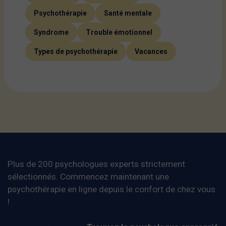
Psychothérapie
Santé mentale
Syndrome
Trouble émotionnel
Types de psychothérapie
Vacances
Plus de 200 psychologues experts strictement
sélectionnés. Commencez maintenant une
psychothérapie en ligne depuis le confort de chez vous
!