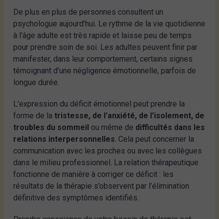
De plus en plus de personnes consultent un
psychologue aujourd’hui. Le rythme de la vie quotidienne
à l’âge adulte est très rapide et laisse peu de temps
pour prendre soin de soi. Les adultes peuvent finir par
manifester, dans leur comportement, certains signes
témoignant d’une négligence émotionnelle, parfois de
longue durée.
L’expression du déficit émotionnel peut prendre la
forme de la
tristesse, de l’anxiété, de l’isolement, de
troubles du sommeil
ou même de
difficultés dans les
relations interpersonnelles
. Cela peut concerner la
communication avec les proches ou avec les collègues
dans le milieu professionnel. La relation thérapeutique
fonctionne de manière à corriger ce déficit : les
résultats de la thérapie s’observent par l’élimination
définitive des symptômes identifiés.