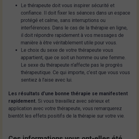
Le thérapeute doit vous inspirer sécurité et
confiance. Il doit fixer les séances dans un espace
protégé et calme, sans interruptions ou
interférences. Dans le cas de la thérapie en ligne,
il doit répondre rapidement à vos messages de
manière à être véritablement utile pour vous.
Le choix du sexe de votre thérapeute vous
appartient, que ce soit un homme ou une femme.
Le sexe du thérapeute n’affecte pas le progrès
thérapeutique. Ce qui importe, c’est que vous vous
sentiez à l’aise avec lui.
Les résultats d’une bonne thérapie se manifestent
rapidement.
Si vous travaillez avec sérieux et
application avec votre thérapeute, vous remarquerez
bientôt les effets positifs de la thérapie sur votre vie.
Ces informations vous ont-elles été