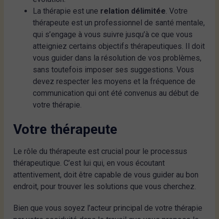
La thérapie est une
relation délimitée
. Votre
thérapeute est un professionnel de santé mentale,
qui s’engage à vous suivre jusqu’à ce que vous
atteigniez certains objectifs thérapeutiques. Il doit
vous guider dans la résolution de vos problèmes,
sans toutefois imposer ses suggestions. Vous
devez respecter les moyens et la fréquence de
communication qui ont été convenus au début de
votre thérapie.
Votre thérapeute
Le rôle du thérapeute est crucial pour le processus
thérapeutique. C’est lui qui, en vous écoutant
attentivement, doit être capable de vous guider au bon
endroit, pour trouver les solutions que vous cherchez.
Bien que vous soyez l’acteur principal de votre thérapie