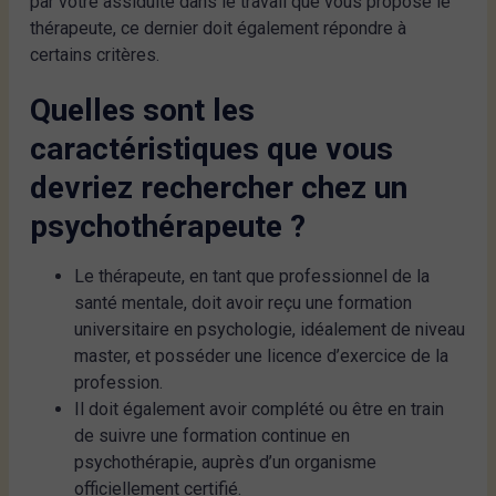
par votre assiduité dans le travail que vous propose le
thérapeute, ce dernier doit également répondre à
certains critères.
Quelles sont les
caractéristiques que vous
devriez rechercher chez un
psychothérapeute ?
Le thérapeute, en tant que professionnel de la
santé mentale, doit avoir reçu une formation
universitaire en psychologie, idéalement de niveau
master, et posséder une licence d’exercice de la
profession.
Il doit également avoir complété ou être en train
de suivre une formation continue en
psychothérapie, auprès d’un organisme
officiellement certifié.