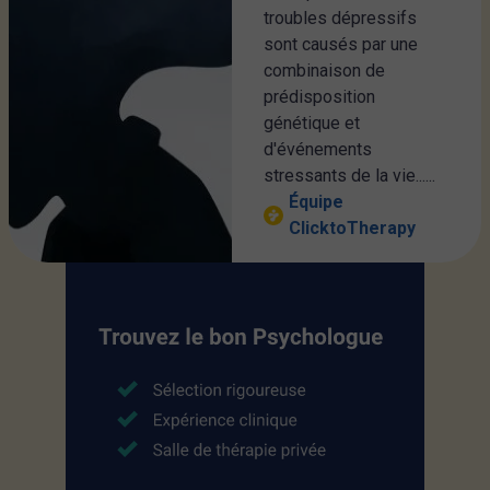
troubles dépressifs
sont causés par une
combinaison de
prédisposition
génétique et
d'événements
stressants de la vie......
Équipe
ClicktoTherapy