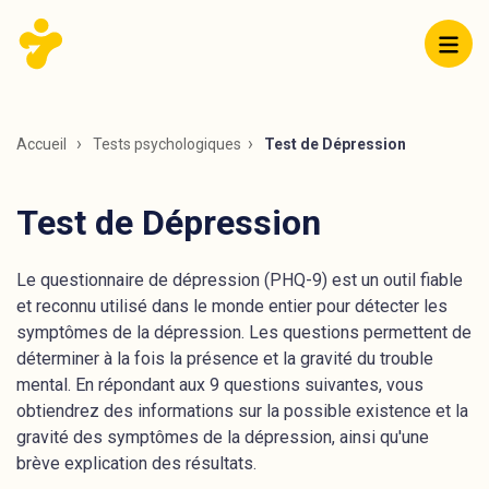
Accueil
Tests psychologiques
Test de Dépression
Test de Dépression
Le questionnaire de dépression (PHQ-9) est un outil fiable
et reconnu utilisé dans le monde entier pour détecter les
symptômes de la dépression. Les questions permettent de
déterminer à la fois la présence et la gravité du trouble
mental. En répondant aux 9 questions suivantes, vous
obtiendrez des informations sur la possible existence et la
gravité des symptômes de la dépression, ainsi qu'une
brève explication des résultats.